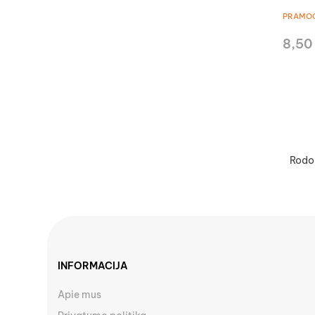
PRAMO
8,50
Rodom
INFORMACIJA
Apie mus