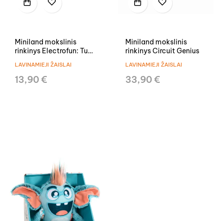
Miniland mokslinis
Miniland mokslinis
rinkinys Electrofun: Tune
rinkinys Circuit Genius
In Radio
LAVINAMIEJI ŽAISLAI
LAVINAMIEJI ŽAISLAI
13,90 €
33,90 €