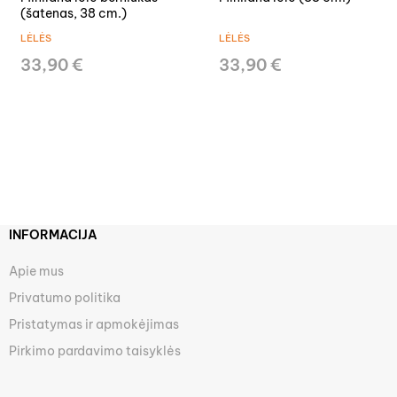
(šatenas, 38 cm.)
LĖLĖS
LĖLĖS
33,90 €
33,90 €
INFORMACIJA
Apie mus
Privatumo politika
Pristatymas ir apmokėjimas
Pirkimo pardavimo taisyklės