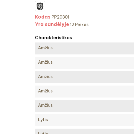
Kodas
PP20301
Yra sandėlyje
12 Prekės
Charakteristikos
Amžius
Amžius
Amžius
Amžius
Amžius
Lytis