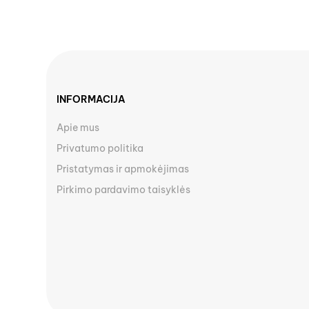
INFORMACIJA
Apie mus
Privatumo politika
Pristatymas ir apmokėjimas
Pirkimo pardavimo taisyklės