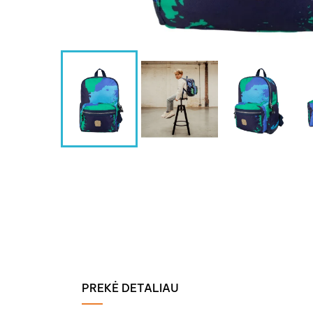
PREKĖ DETALIAU