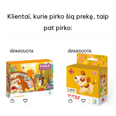
Klientai, kurie pirko šią prekę, taip
pat pirko:
IŠPARDUOTA
IŠPARDUOTA